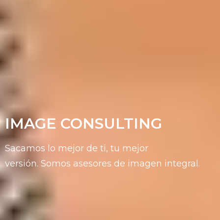
IMAGE CONSULTING
Sacamos lo mejor de ti, tu mejor
versión.
Somos asesores de imagen integral.