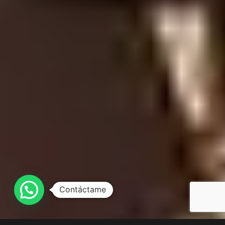
Contáctame