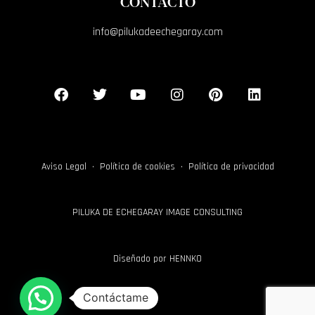
CONTACTO
info@pilukadeechegaray.com
Aviso Legal
·
Política de cookies
·
Política de privacidad
PILUKA DE ECHEGARAY IMAGE CONSULTING
Diseñado por
HENNKO
Contáctame