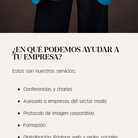
¿EN QUÉ PODEMOS AYUDAR A
TU EMPRESA?
Estos son nuestros servicios:
Conferencias y charlas
Asesoría a empresas del sector moda
Protocolo de imagen corporativa
Formación
Digitalización: Páginas web y redes sociales