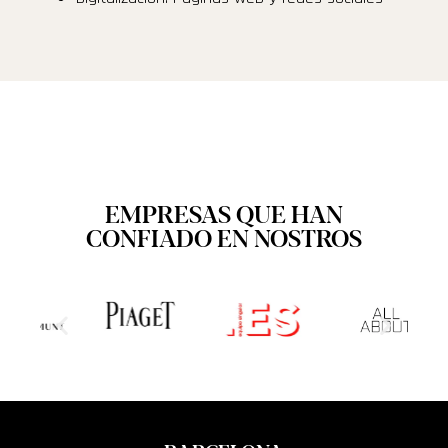
EMPRESAS QUE HAN
CONFIADO EN NOSTROS