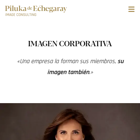
IMAGEN CORPORATIVA
«Una empresa la forman sus miembros,
su
imagen también
.»